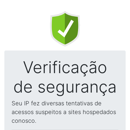
Verificação
de segurança
Seu IP fez diversas tentativas de
acessos suspeitos a sites hospedados
conosco.