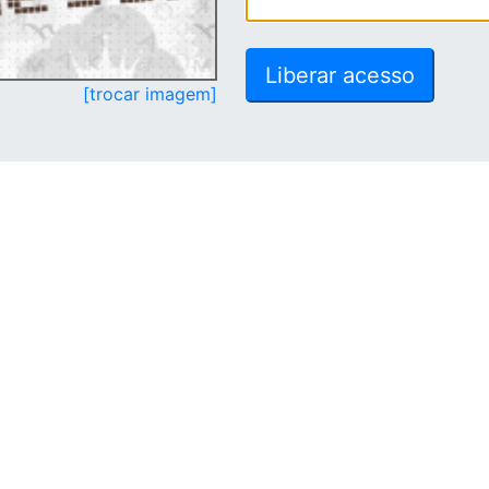
[trocar imagem]