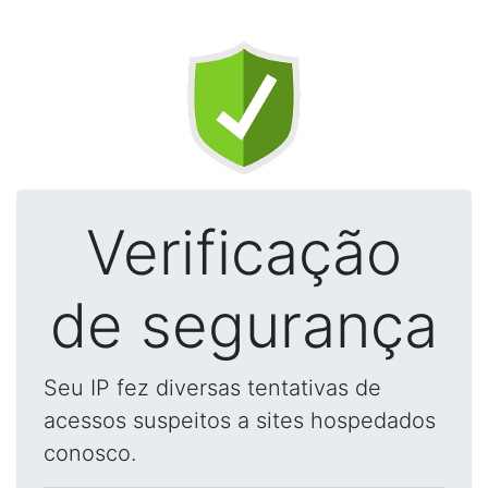
Verificação
de segurança
Seu IP fez diversas tentativas de
acessos suspeitos a sites hospedados
conosco.