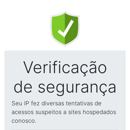
Verificação
de segurança
Seu IP fez diversas tentativas de
acessos suspeitos a sites hospedados
conosco.