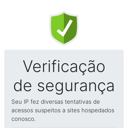
Verificação
de segurança
Seu IP fez diversas tentativas de
acessos suspeitos a sites hospedados
conosco.