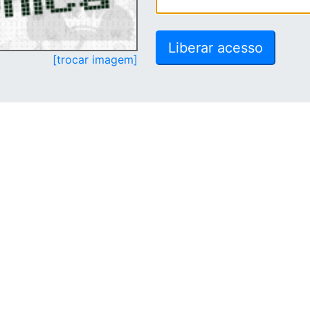
[trocar imagem]