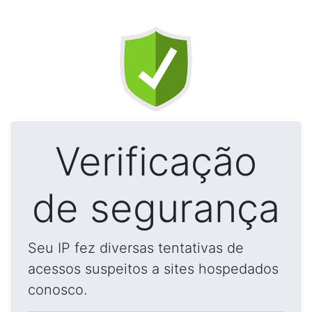
Verificação
de segurança
Seu IP fez diversas tentativas de
acessos suspeitos a sites hospedados
conosco.