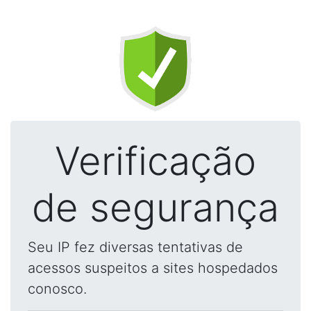
Verificação
de segurança
Seu IP fez diversas tentativas de
acessos suspeitos a sites hospedados
conosco.