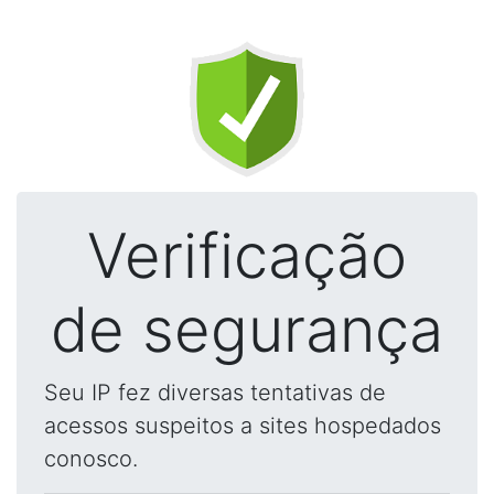
Verificação
de segurança
Seu IP fez diversas tentativas de
acessos suspeitos a sites hospedados
conosco.